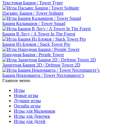
Текстовая Башня / Tower Typer
Пасьянс Башня / Tower Solitaire
Башня Кальмаров / Tower Squad
Башня В Лесу / A Tower In The Forest
Башня Из Блоков / Stack Tower Pro
Народная Башня / People Tower
Защитная Башня 2D / Defense Tower 2D
Башня Некроманта / Tower Necromancer’s
Главное меню
Игры
Новые игры
Лучшие игры
Онлайн игры
Игры для Мальчиков
Игры для Девочек
Игры для Детей