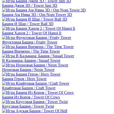
Башня Джем 3D / Tower Jam 3D
Башня Ам Няма 3D / Om Nom Tower 3D
Башня И Шар / Tower Ball 3D
Башня Ханоя 2 / Tower Of Hanoi Ii
Фруктовая Башня / Fruity Tower
Башня Времени / The Time Tower
В Кальмара: Башня / Squad Tower
Неоновая Башня / Neon Tower
Башня Героя / Hero Tower
Крафтовая Башня / Craft Tower
Башня Из Коров / Tower Of Cows
Круговая Башня / Tower Twist