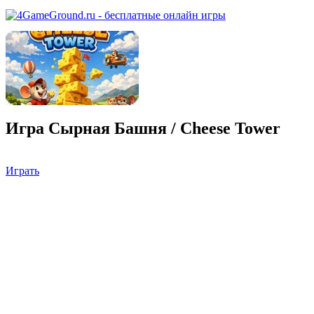
Игра Сырная Башня / Cheese Tower
Играть