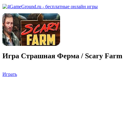
Игра Страшная Ферма / Scary Farm
Играть