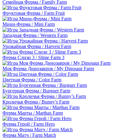
Семейная Ферма / Family Farm
Фруктовая Ферма / Farm Fruit
Мини-Ферма / Mini Farm
Западная Ферма / Western Farm
Урожайная Ферма / Harvest Farm
Ферма Слизи 3 / Slime Farm 3
Моя Ферма Динозавров / My Dinosaur Farm
Цветная Ферма / Color Farm
Бургерная Ферма / Burguer Farm
Кроличья Ферма / Bunny’s Farm
Ферма Марты / Marthas Farm
Ферма Герой / Farm Hero
Ферма Матч / Farm Match