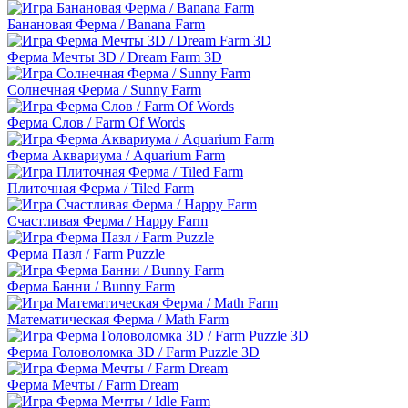
Банановая Ферма / Banana Farm
Ферма Мечты 3D / Dream Farm 3D
Солнечная Ферма / Sunny Farm
Ферма Слов / Farm Of Words
Ферма Аквариума / Aquarium Farm
Плиточная Ферма / Tiled Farm
Счастливая Ферма / Happy Farm
Ферма Пазл / Farm Puzzle
Ферма Банни / Bunny Farm
Математическая Ферма / Math Farm
Ферма Головоломка 3D / Farm Puzzle 3D
Ферма Мечты / Farm Dream