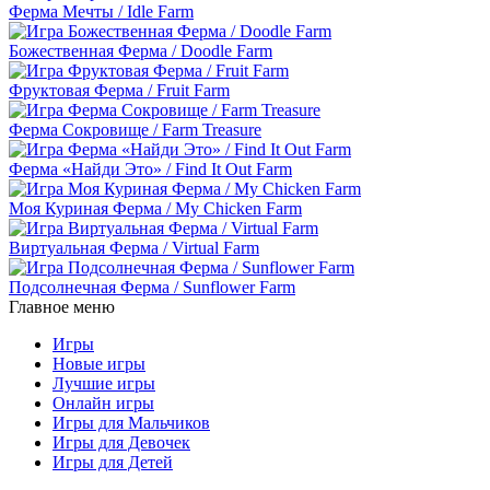
Ферма Мечты / Idle Farm
Божественная Ферма / Doodle Farm
Фруктовая Ферма / Fruit Farm
Ферма Сокровище / Farm Treasure
Ферма «Найди Это» / Find It Out Farm
Моя Куриная Ферма / My Chicken Farm
Виртуальная Ферма / Virtual Farm
Подсолнечная Ферма / Sunflower Farm
Главное меню
Игры
Новые игры
Лучшие игры
Онлайн игры
Игры для Мальчиков
Игры для Девочек
Игры для Детей