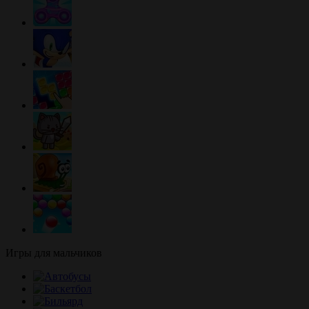
Игры для мальчиков