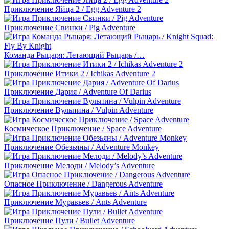
Приключение Яйца 2 / Egg Adventure 2
Приключение Свинки / Pig Adventure
Команда Рыцаря: Летающий Рыцарь /…
Приключение Итики 2 / Ichikas Adventure 2
Приключение Дария / Adventure Of Darius
Приключение Вульпина / Vulpin Adventure
Космическое Приключение / Space Adventure
Приключение Обезьяны / Adventure Monkey
Приключение Мелоди / Melody’s Adventure
Опасное Приключение / Dangerous Adventure
Приключение Муравьев / Ants Adventure
Приключение Пули / Bullet Adventure