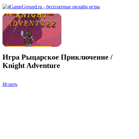
Игра Рыцарское Приключение /
Knight Adventure
Играть