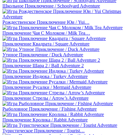
Школьное Приключение / Schoolyard Adventure
Рождественское Приключение Юи / Yui…
Приключение Чая С Молоком / Milk Tea…
Приключение Квадрата / Square Adventure
Утиное Приключение / Duck Adventure
Приключение Шара 2 / Ball Adventure 2
Приключение Индюка / Turkey Adventure
Приключение Русалки / Mermaid Adventure
Приключение Стрелы / Arrow’s Adventure
Рыболовное Приключение / Fishing Adventure
Приключение Кролика / Rabbit Adventure
Туристическое Приключение / Tourist…