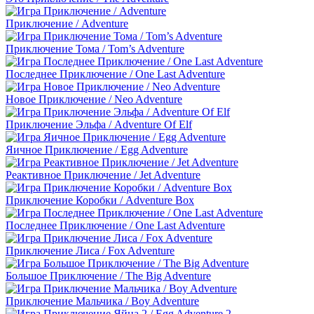
Приключение / Adventure
Приключение Тома / Tom’s Adventure
Последнее Приключение / One Last Adventure
Новое Приключение / Neo Adventure
Приключение Эльфа / Adventure Of Elf
Яичное Приключение / Egg Adventure
Реактивное Приключение / Jet Adventure
Приключение Коробки / Adventure Box
Последнее Приключение / One Last Adventure
Приключение Лиса / Fox Adventure
Большое Приключение / The Big Adventure
Приключение Мальчика / Boy Adventure