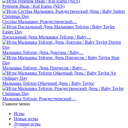
Ребенок Икар / Kid Icarus (NES)
Сестры Малышки: Рождественский…
Пасхальный День Малышки Тейлор / Baby…
Малышка Тейлор: День Доктора / Baby…
Малышка Тейлор: День Причесок / Baby…
Малышка Тейлор Обычный День / Baby Taylor
Малышка Тейлор: Рождественский…
Главное меню
Игры
Новые игры
Лучшие игры