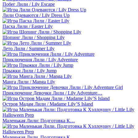
Побег Лили / Lily Escape
Лили Одеваются / Lily Dress Up
Пасха Лили / Easter Lily
Шопинг Лили / Shopping Lily
Лето Лили / Summer Lily
Приключения Лили / Lily Adventure
Прыжки Лили / Lily Jump
Манга Лили / Manga Lily
Приключение Девочки Лили / Lily Adventure…
Остров Мадам Лили / Madame Lily’S Island
Маленькая Лили: Подготовка К…
Маленькая Лили. Подготовка К…