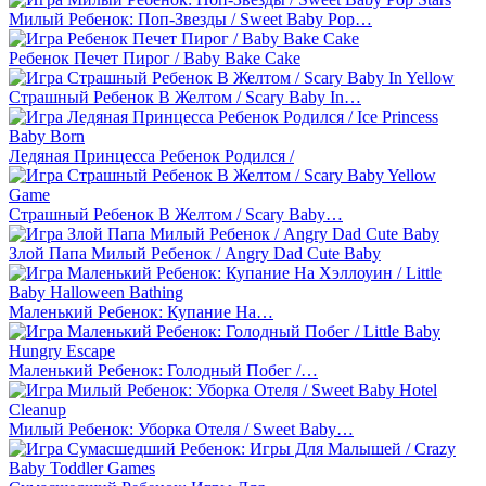
Милый Ребенок: Поп-Звезды / Sweet Baby Pop…
Ребенок Печет Пирог / Baby Bake Cake
Страшный Ребенок В Желтом / Scary Baby In…
Ледяная Принцесса Ребенок Родился /
Страшный Ребенок В Желтом / Scary Baby…
Злой Папа Милый Ребенок / Angry Dad Cute Baby
Маленький Ребенок: Купание На…
Маленький Ребенок: Голодный Побег /…
Милый Ребенок: Уборка Отеля / Sweet Baby…