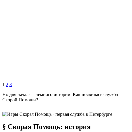
1
2
3
Но для начала – немного истории. Как появилась служба
Скорой Помощи?
§ Скорая Помощь: история