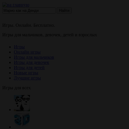
Найти
Игры. Онлайн. Бесплатно.
Игры для мальчиков, девочек, детей и взрослых
Игры
Онлайн игры
Игры для мальчиков
Игры для девочек
Игры для детей
Новые игры
Лучшие игры
Игры для всех