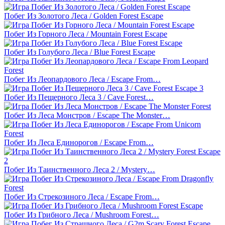
Побег Из Золотого Леса / Golden Forest Escape
Побег Из Горного Леса / Mountain Forest Escape
Побег Из Голубого Леса / Blue Forest Escape
Побег Из Леопардового Леса / Escape From…
Побег Из Пещерного Леса 3 / Cave Forest…
Побег Из Леса Монстров / Escape The Monster…
Побег Из Леса Единорогов / Escape From…
Побег Из Таинственного Леса 2 / Mystery…
Побег Из Стрекозиного Леса / Escape From…
Побег Из Грибного Леса / Mushroom Forest…