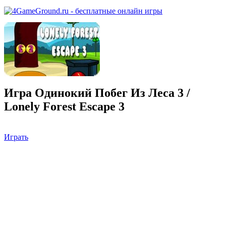
Игра Одинокий Побег Из Леса 3 /
Lonely Forest Escape 3
Играть