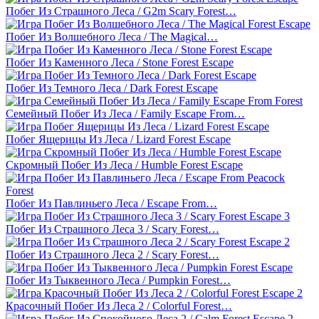
Побег Из Страшного Леса / G2m Scary Forest…
Побег Из Волшебного Леса / The Magical…
Побег Из Каменного Леса / Stone Forest Escape
Побег Из Темного Леса / Dark Forest Escape
Семейный Побег Из Леса / Family Escape From…
Побег Ящерицы Из Леса / Lizard Forest Escape
Скромный Побег Из Леса / Humble Forest Escape
Побег Из Павлиньего Леса / Escape From…
Побег Из Страшного Леса 3 / Scary Forest…
Побег Из Страшного Леса 2 / Scary Forest…
Побег Из Тыквенного Леса / Pumpkin Forest…
Красочный Побег Из Леса 2 / Colorful Forest…