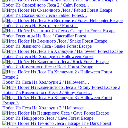
Побег Из Спокойного Леса 2 / Calm Forest…
Побег Из Сказочного Леса / Fabled Forest…
Побег Из Леса На Вертолете / Forest…
Побег Гусеницы Из Леса / Caterpillar Forest…
Побег Из Змеиного Леса / Snake Forest Escape
Побег Из Леса На Хэллоуин / Halloween Forest
Побег Из Каменного Леса / Rock Forest Escape
Побег Из Леса На Хэллоуин 2 / Halloween…
Побег Из Каменистого Леса 2 / Stony Forest…
Побег Из Леса На Хэллоуин 3 / Halloween…
Побег Из Пещерного Леса / Cave Forest Escape