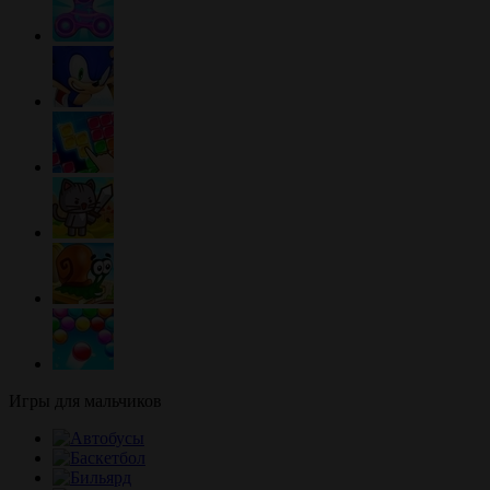
Игры для мальчиков