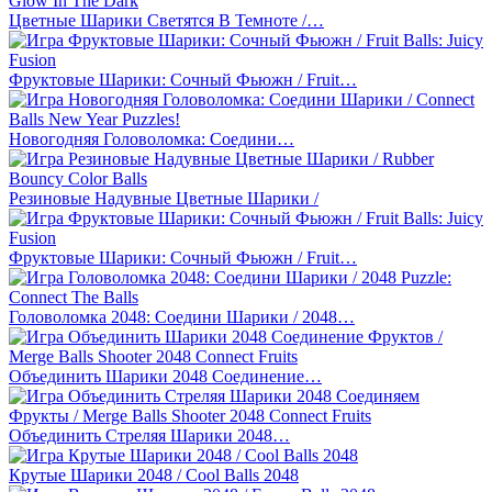
Цветные Шарики Светятся В Темноте /…
Фруктовые Шарики: Сочный Фьюжн / Fruit…
Новогодняя Головоломка: Соедини…
Резиновые Надувные Цветные Шарики /
Фруктовые Шарики: Сочный Фьюжн / Fruit…
Головоломка 2048: Соедини Шарики / 2048…
Объединить Шарики 2048 Соединение…
Объединить Стреляя Шарики 2048…
Крутые Шарики 2048 / Cool Balls 2048