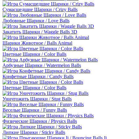
Сумасшедшие Шарики / Crizy Balls
Любовные Шарики / Love Balls
Закатить Шарики / Waggle Balls 3D
Шарики Животное / Balls Animal
Цветные Шарики / Color Balls
Арбузные Шарики / Watermelon Balls
Конфетные Шарики / Candy Balls
Цветные Шарики / Color Balls
Уничтожить Шарики / Stug Balls
Веселые Шарики / Funny Balls
Физические Шарики / Physics Balls
Липкие Шарики / Sticky Balls