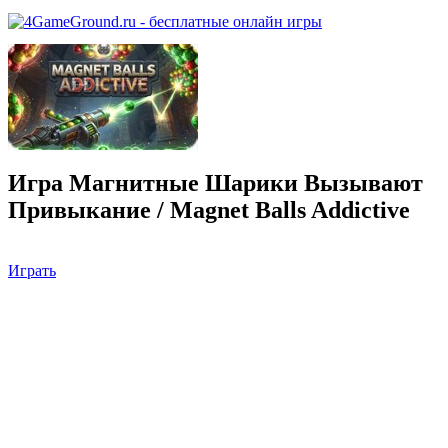
Игра Магнитные Шарики Вызывают
Привыкание / Magnet Balls Addictive
Играть