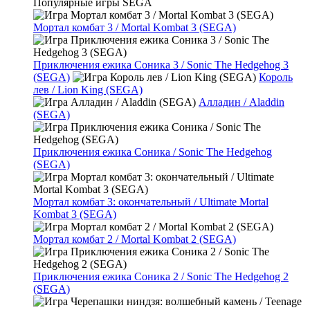
Популярные игры SEGA
Мортал комбат 3 / Mortal Kombat 3 (SEGA)
Приключения ежика Соника 3 / Sonic The Hedgehog 3
(SEGA)
Король
лев / Lion King (SEGA)
Алладин / Aladdin
(SEGA)
Приключения ежика Соника / Sonic The Hedgehog
(SEGA)
Мортал комбат 3: окончательный / Ultimate Mortal
Kombat 3 (SEGA)
Мортал комбат 2 / Mortal Kombat 2 (SEGA)
Приключения ежика Соника 2 / Sonic The Hedgehog 2
(SEGA)