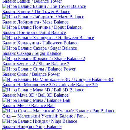
Баланс Башни / Balance Tower
Баланс Башни / The Tower Balance
Баланс Лабиринта / Maze Balance
Баланс Пончика / Donut Balance
Баланс Хэллоуина / Halloween Balance
Баланс Сахара / Sugar Balance
Баланс Формы 2 / Shape Balance 2
Баланс Силы / Balance Power
Баланс На Моноколесе 3D / Unicycle Balance 3D
Баланс Мяча 3D / Ball 3D Balance
Баланс Мяча / Balance Ball
Сид — Маленький Ученый: Баланс / Pan…
Баланс Ниндзя / Ninja Balance