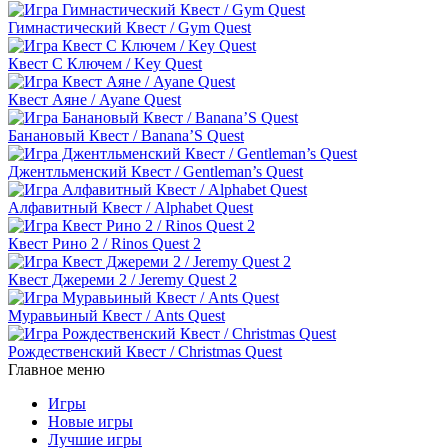
Гимнастический Квест / Gym Quest
Квест С Ключем / Key Quest
Квест Аяне / Ayane Quest
Банановый Квест / Banana’S Quest
Джентльменский Квест / Gentleman’s Quest
Алфавитный Квест / Alphabet Quest
Квест Рино 2 / Rinos Quest 2
Квест Джереми 2 / Jeremy Quest 2
Муравьиный Квест / Ants Quest
Рождественский Квест / Christmas Quest
Главное меню
Игры
Новые игры
Лучшие игры