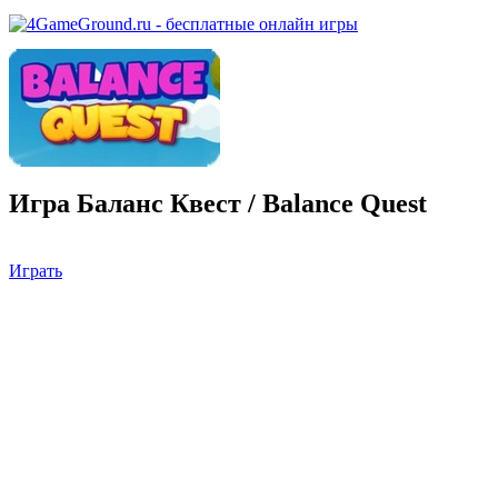
Игра Баланс Квест / Balance Quest
Играть