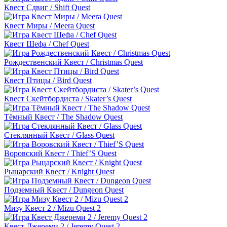
Квест Сдвиг / Shift Quest
Квест Миры / Meera Quest
Квест Шефа / Chef Quest
Рождественский Квест / Christmas Quest
Квест Птицы / Bird Quest
Квест Скейтбордиста / Skater’s Quest
Тёмный Квест / The Shadow Quest
Стеклянный Квест / Glass Quest
Воровский Квест / Thief’S Quest
Рыцарский Квест / Knight Quest
Подземный Квест / Dungeon Quest
Мизу Квест 2 / Mizu Quest 2
Квест Джереми 2 / Jeremy Quest 2