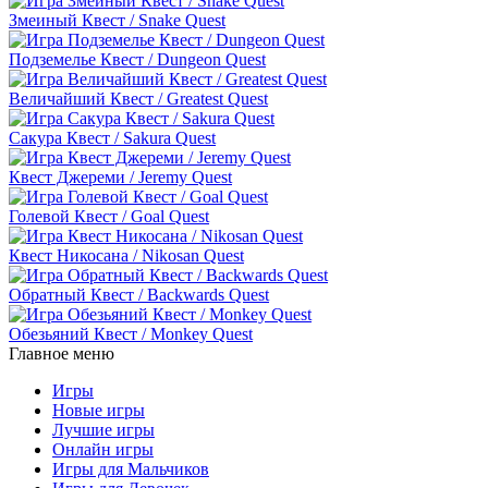
Змеиный Квест / Snake Quest
Подземелье Квест / Dungeon Quest
Величайший Квест / Greatest Quest
Сакура Квест / Sakura Quest
Квест Джереми / Jeremy Quest
Голевой Квест / Goal Quest
Квест Никосана / Nikosan Quest
Обратный Квест / Backwards Quest
Обезьяний Квест / Monkey Quest
Главное меню
Игры
Новые игры
Лучшие игры
Онлайн игры
Игры для Мальчиков