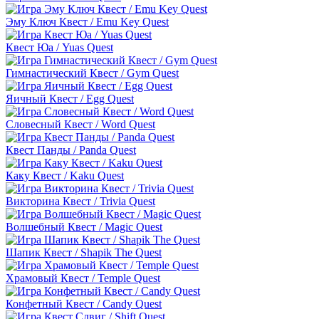
Эму Ключ Квест / Emu Key Quest
Квест Юа / Yuas Quest
Гимнастический Квест / Gym Quest
Яичный Квест / Egg Quest
Словесный Квест / Word Quest
Квест Панды / Panda Quest
Каку Квест / Kaku Quest
Викторина Квест / Trivia Quest
Волшебный Квест / Magic Quest
Шапик Квест / Shapik The Quest
Храмовый Квест / Temple Quest
Конфетный Квест / Candy Quest