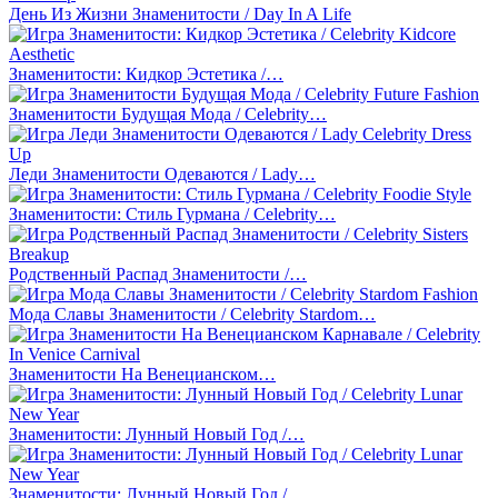
День Из Жизни Знаменитости / Day In A Life
Знаменитости: Кидкор Эстетика /…
Знаменитости Будущая Мода / Celebrity…
Леди Знаменитости Одеваются / Lady…
Знаменитости: Стиль Гурмана / Celebrity…
Родственный Распад Знаменитости /…
Мода Славы Знаменитости / Celebrity Stardom…
Знаменитости На Венецианском…
Знаменитости: Лунный Новый Год /…
Знаменитости: Лунный Новый Год /…