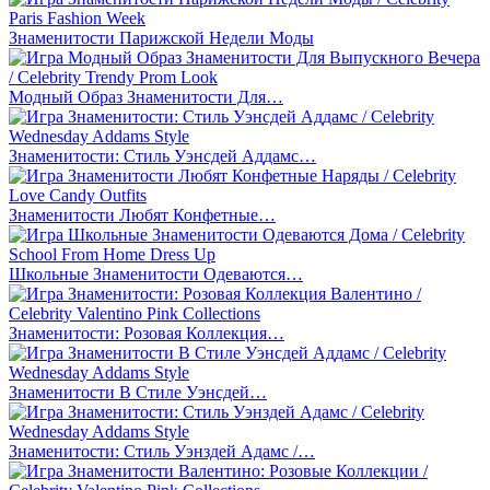
Знаменитости Парижской Недели Моды
Модный Образ Знаменитости Для…
Знаменитости: Стиль Уэнсдей Аддамс…
Знаменитости Любят Конфетные…
Школьные Знаменитости Одеваются…
Знаменитости: Розовая Коллекция…
Знаменитости В Стиле Уэнсдей…
Знаменитости: Стиль Уэнздей Адамс /…