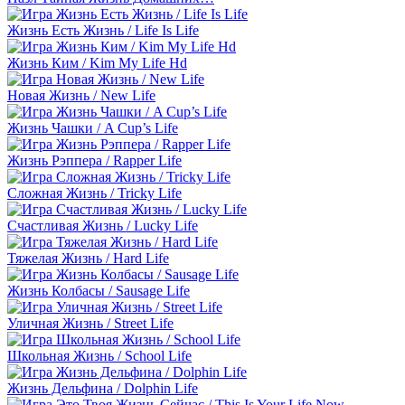
Жизнь Есть Жизнь / Life Is Life
Жизнь Ким / Kim My Life Hd
Новая Жизнь / New Life
Жизнь Чашки / A Cup’s Life
Жизнь Рэппера / Rapper Life
Сложная Жизнь / Tricky Life
Счастливая Жизнь / Lucky Life
Тяжелая Жизнь / Hard Life
Жизнь Колбасы / Sausage Life
Уличная Жизнь / Street Life
Школьная Жизнь / School Life
Жизнь Дельфина / Dolphin Life