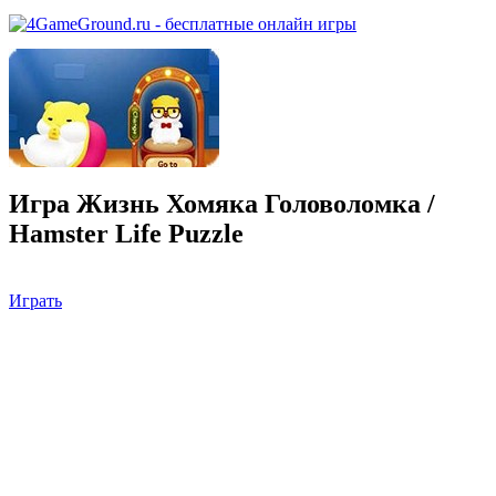
Игра Жизнь Хомяка Головоломка /
Hamster Life Puzzle
Играть