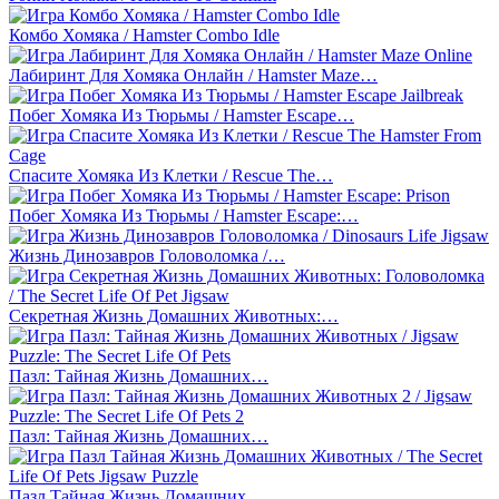
Комбо Хомяка / Hamster Combo Idle
Лабиринт Для Хомяка Онлайн / Hamster Maze…
Побег Хомяка Из Тюрьмы / Hamster Escape…
Спасите Хомяка Из Клетки / Rescue The…
Побег Хомяка Из Тюрьмы / Hamster Escape:…
Жизнь Динозавров Головоломка /…
Секретная Жизнь Домашних Животных:…
Пазл: Тайная Жизнь Домашних…
Пазл: Тайная Жизнь Домашних…
Пазл Тайная Жизнь Домашних…