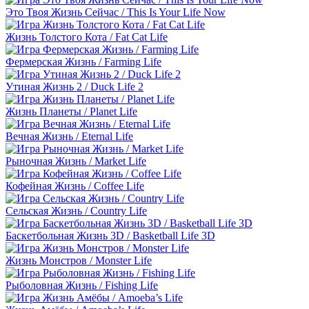
Это Твоя Жизнь Сейчас / This Is Your Life Now
Жизнь Толстого Кота / Fat Cat Life
Фермерская Жизнь / Farming Life
Утиная Жизнь 2 / Duck Life 2
Жизнь Планеты / Planet Life
Вечная Жизнь / Eternal Life
Рыночная Жизнь / Market Life
Кофейная Жизнь / Coffee Life
Сельская Жизнь / Country Life
Баскетбольная Жизнь 3D / Basketball Life 3D
Жизнь Монстров / Monster Life
Рыболовная Жизнь / Fishing Life