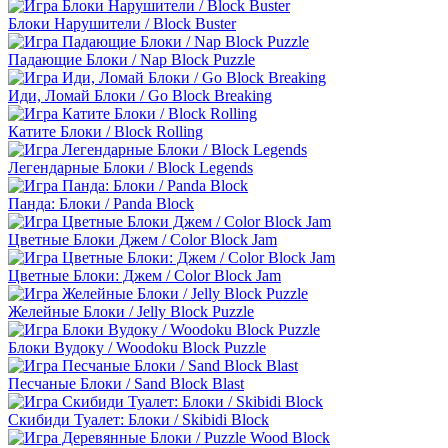
Блоки Нарушители / Block Buster
Падающие Блоки / Nap Block Puzzle
Иди, Ломай Блоки / Go Block Breaking
Катите Блоки / Block Rolling
Легендарные Блоки / Block Legends
Панда: Блоки / Panda Block
Цветные Блоки Джем / Color Block Jam
Цветные Блоки: Джем / Color Block Jam
Желейные Блоки / Jelly Block Puzzle
Блоки Вудоку / Woodoku Block Puzzle
Песчаные Блоки / Sand Block Blast
Скибиди Туалет: Блоки / Skibidi Block