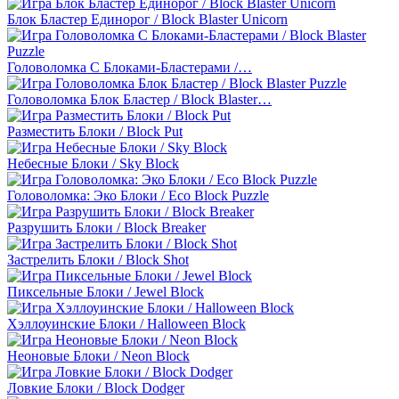
Блок Бластер Единорог / Block Blaster Unicorn
Головоломка С Блоками-Бластерами /…
Головоломка Блок Бластер / Block Blaster…
Разместить Блоки / Block Put
Небесные Блоки / Sky Block
Головоломка: Эко Блоки / Eco Block Puzzle
Разрушить Блоки / Block Breaker
Застрелить Блоки / Block Shot
Пиксельные Блоки / Jewel Block
Хэллоуинские Блоки / Halloween Block
Неоновые Блоки / Neon Block
Ловкие Блоки / Block Dodger