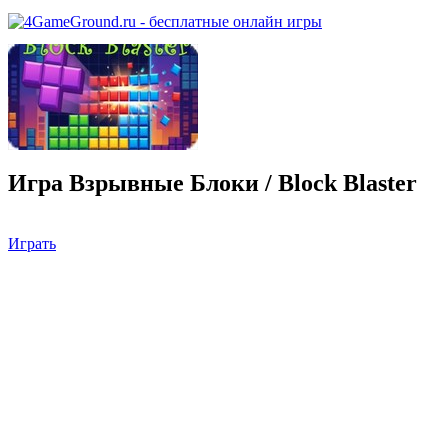
Игра Взрывные Блоки / Block Blaster
Играть