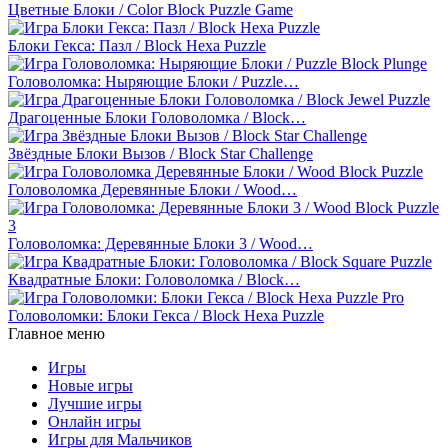
Цветные Блоки / Color Block Puzzle Game
Блоки Гекса: Пазл / Block Hexa Puzzle
Головоломка: Ныряющие Блоки / Puzzle…
Драгоценные Блоки Головоломка / Block…
Звёздные Блоки Вызов / Block Star Challenge
Головоломка Деревянные Блоки / Wood…
Головоломка: Деревянные Блоки 3 / Wood…
Квадратные Блоки: Головоломка / Block…
Головоломки: Блоки Гекса / Block Hexa Puzzle
Главное меню
Игры
Новые игры
Лучшие игры
Онлайн игры
Игры для Мальчиков