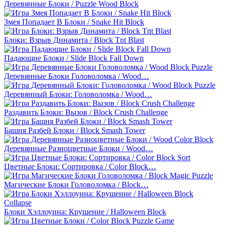
Деревянные Блоки / Puzzle Wood Block
Змея Попадает В Блоки / Snake Hit Block
Блоки: Взрыв Динамита / Block Tnt Blast
Падающие Блоки / Slide Block Fall Down
Деревянные Блоки Головоломка / Wood…
Деревянный Блоки: Головоломка / Wood…
Раздавить Блоки: Вызов / Block Crush Challenge
Башня Разбей Блоки / Block Smash Tower
Деревянные Разноцветные Блоки / Wood…
Цветные Блоки: Сортировка / Color Block…
Магические Блоки Головоломка / Block…
Блоки Хэллоуина: Крушение / Halloween Block