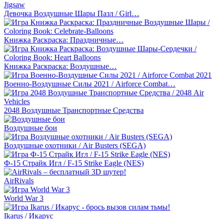
Девочка Воздушные Шары Пазл / Girl…
Книжка Раскраска: Праздничные…
Книжка Раскраска: Воздушные…
Военно-Воздушные Силы 2021 / Airforce Combat…
2048 Воздушные Транспортные Средства
Воздушные бои
Воздушные охотники / Air Busters (SEGA)
Ф-15 Страйк Игл / F-15 Strike Eagle (NES)
AirRivals
World War 3
Ikarus / Икарус