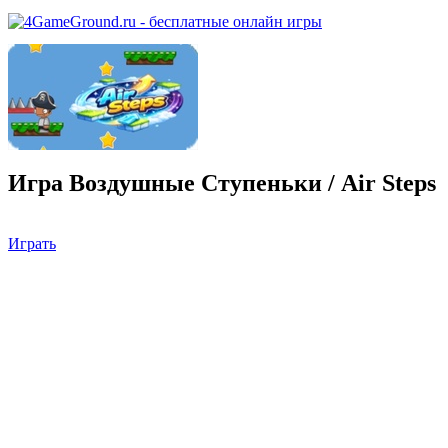
Игра Воздушные Ступеньки / Air Steps
Играть