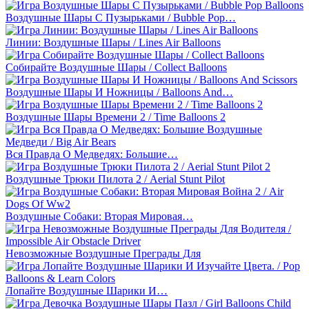
Воздушные Шары С Пузырьками / Bubble Pop…
Линии: Воздушные Шары / Lines Air Balloons
Собирайте Воздушные Шары / Collect Balloons
Воздушные Шары И Ножницы / Balloons And…
Воздушные Шары Времени 2 / Time Balloons 2
Вся Правда О Медведях: Большие…
Воздушные Трюки Пилота 2 / Aerial Stunt Pilot
Воздушные Собаки: Вторая Мировая…
Невозможные Воздушные Преграды Для
Лопайте Воздушные Шарики И…