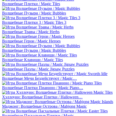
Волшебные Плитки / Magic Tiles
Волшебные Пузыри / Magic Bubbles
Волшебные Плитки 3 / Magic Tiles 3
Волшебные Травы / Magic Herbs
Волшебные Герои / Magic Heroes
Волшебные Пузыри / Magic Bubbles
Волшебные Клавиши / Magic Tiles
Волшебные Пазлы / Magic Jigsaw Puzzles
Волшебные Мечи Бездействуют / Magic…
Волшебные Плитки Пианино / Magic Piano…
Хэллоуин: Волшебные Плитки / Halloween…
Маджонг: Волшебные Острова / Mahjong Magic
Волшебные Пасхальные Плитки / Magic…