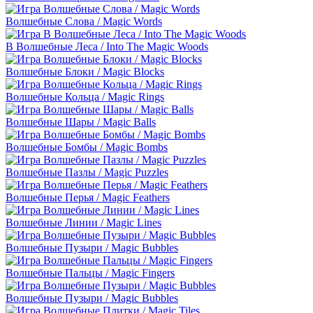
Волшебные Слова / Magic Words
В Волшебные Леса / Into The Magic Woods
Волшебные Блоки / Magic Blocks
Волшебные Кольца / Magic Rings
Волшебные Шары / Magic Balls
Волшебные Бомбы / Magic Bombs
Волшебные Пазлы / Magic Puzzles
Волшебные Перья / Magic Feathers
Волшебные Линии / Magic Lines
Волшебные Пузыри / Magic Bubbles
Волшебные Пальцы / Magic Fingers
Волшебные Пузыри / Magic Bubbles