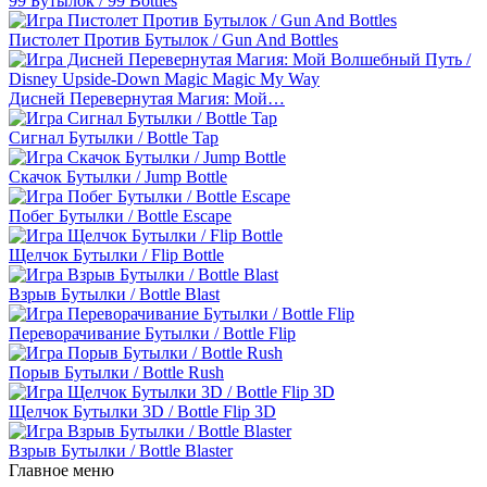
99 Бутылок / 99 Bottles
Пистолет Против Бутылок / Gun And Bottles
Дисней Перевернутая Магия: Мой…
Сигнал Бутылки / Bottle Tap
Скачок Бутылки / Jump Bottle
Побег Бутылки / Bottle Escape
Щелчок Бутылки / Flip Bottle
Взрыв Бутылки / Bottle Blast
Переворачивание Бутылки / Bottle Flip
Порыв Бутылки / Bottle Rush
Щелчок Бутылки 3D / Bottle Flip 3D
Взрыв Бутылки / Bottle Blaster
Главное меню