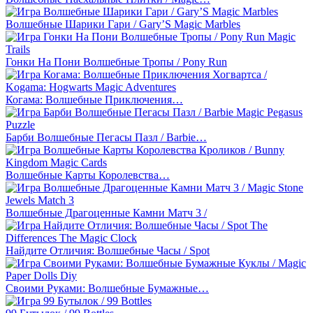
Волшебные Шарики Гари / Gary’S Magic Marbles
Гонки На Пони Волшебные Тропы / Pony Run
Когама: Волшебные Приключения…
Барби Волшебные Пегасы Пазл / Barbie…
Волшебные Карты Королевства…
Волшебные Драгоценные Камни Матч 3 /
Найдите Отличия: Волшебные Часы / Spot
Своими Руками: Волшебные Бумажные…