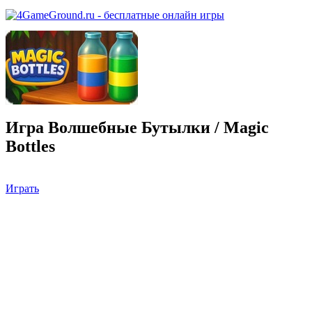
Игра Волшебные Бутылки / Magic
Bottles
Играть