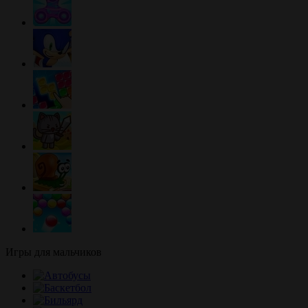
Игры для мальчиков