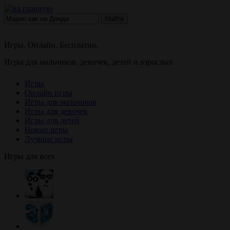
Найти
Игры. Онлайн. Бесплатно.
Игры для мальчиков, девочек, детей и взрослых
Игры
Онлайн игры
Игры для мальчиков
Игры для девочек
Игры для детей
Новые игры
Лучшие игры
Игры для всех