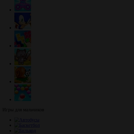
Игры для мальчиков