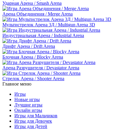
Ударная Арена / Smash Arena
Арена Объединения / Merge Arena
Мультистрелок Арена 3Д / Multigun Arena 3D
Индустриальная Арена / Industrial Arena
Дрифт Арена / Drift Arena
Блочная Арена / Blocky Arena
Арена Разрушителя / Devastator Arena
Стрелок Арена / Shooter Arena
Главное меню
Игры
Новые игры
Лучшие игры
Онлайн игры
Игры для Мальчиков
Игры для Девочек
Игры для Детей