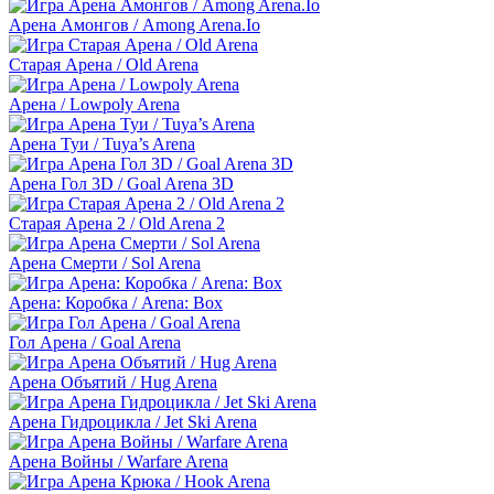
Арена Амонгов / Among Arena.Io
Старая Арена / Old Arena
Арена / Lowpoly Arena
Арена Туи / Tuya’s Arena
Арена Гол 3D / Goal Arena 3D
Старая Арена 2 / Old Arena 2
Арена Смерти / Sol Arena
Арена: Коробка / Arena: Box
Гол Арена / Goal Arena
Арена Объятий / Hug Arena
Арена Гидроцикла / Jet Ski Arena
Арена Войны / Warfare Arena