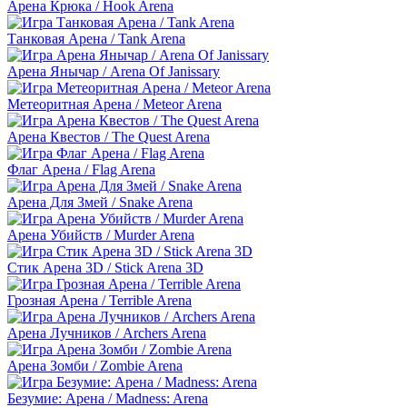
Арена Крюка / Hook Arena
Танковая Арена / Tank Arena
Арена Янычар / Arena Of Janissary
Метеоритная Арена / Meteor Arena
Арена Квестов / The Quest Arena
Флаг Арена / Flag Arena
Арена Для Змей / Snake Arena
Арена Убийств / Murder Arena
Стик Арена 3D / Stick Arena 3D
Грозная Арена / Terrible Arena
Арена Лучников / Archers Arena
Арена Зомби / Zombie Arena
Безумие: Арена / Madness: Arena