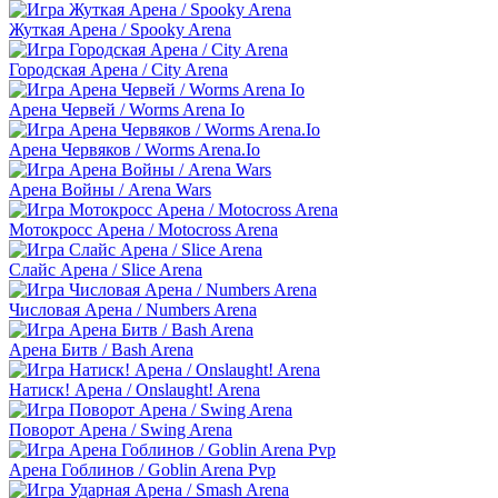
Жуткая Арена / Spooky Arena
Городская Арена / City Arena
Арена Червей / Worms Arena Io
Арена Червяков / Worms Arena.Io
Арена Войны / Arena Wars
Мотокросс Арена / Motocross Arena
Слайс Арена / Slice Arena
Числовая Арена / Numbers Arena
Арена Битв / Bash Arena
Натиск! Арена / Onslaught! Arena
Поворот Арена / Swing Arena
Арена Гоблинов / Goblin Arena Pvp