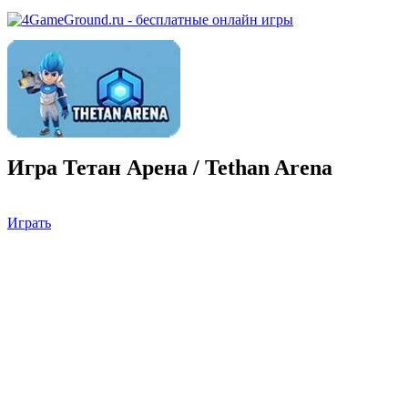
Игра Тетан Арена / Tethan Arena
Играть