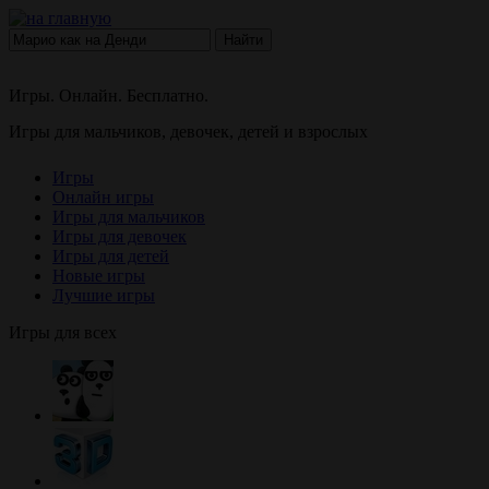
Найти
Игры. Онлайн. Бесплатно.
Игры для мальчиков, девочек, детей и взрослых
Игры
Онлайн игры
Игры для мальчиков
Игры для девочек
Игры для детей
Новые игры
Лучшие игры
Игры для всех