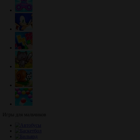
Игры для мальчиков