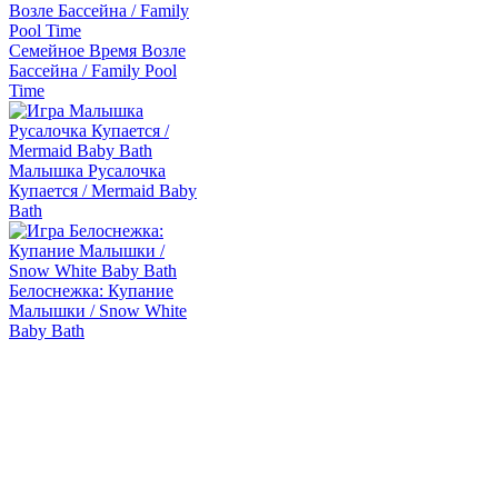
Семейное Время Возле
Бассейна / Family Pool
Time
Малышка Русалочка
Купается / Mermaid Baby
Bath
Белоснежка: Купание
Малышки / Snow White
Baby Bath