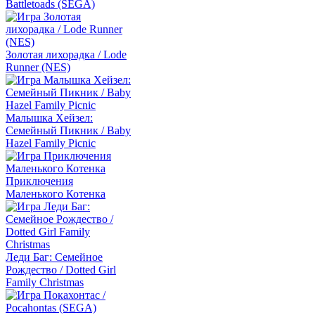
Battletoads (SEGA)
Золотая лихорадка / Lode
Runner (NES)
Малышка Хейзел:
Семейный Пикник / Baby
Hazel Family Picnic
Приключения
Маленького Котенка
Леди Баг: Семейное
Рождество / Dotted Girl
Family Christmas