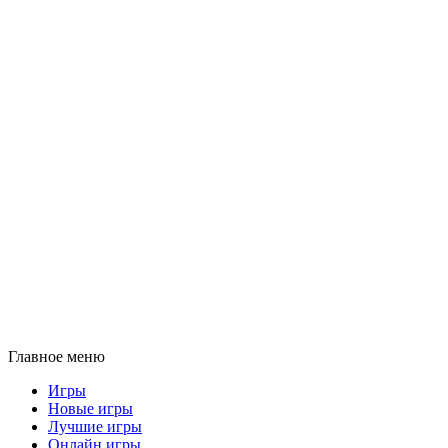
Главное меню
Игры
Новые игры
Лучшие игры
Онлайн игры