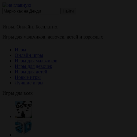
Найти
Игры. Онлайн. Бесплатно.
Игры для мальчиков, девочек, детей и взрослых
Игры
Онлайн игры
Игры для мальчиков
Игры для девочек
Игры для детей
Новые игры
Лучшие игры
Игры для всех