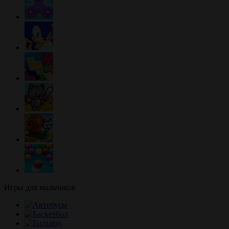
Игры для мальчиков