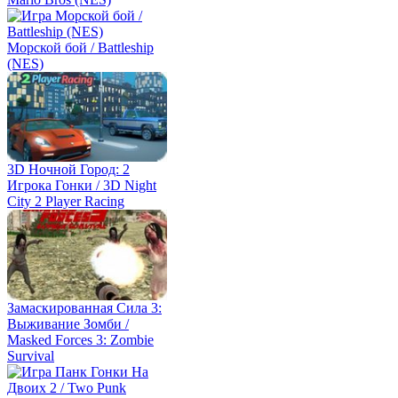
Морской бой / Battleship
(NES)
3D Ночной Город: 2
Игрока Гонки / 3D Night
City 2 Player Racing
Замаскированная Сила 3:
Выживание Зомби /
Masked Forces 3: Zombie
Survival