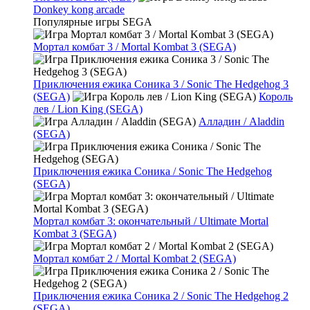
Donkey kong arcade
Популярные игры SEGA
Мортал комбат 3 / Mortal Kombat 3 (SEGA)
Приключения ежика Соника 3 / Sonic The Hedgehog 3
(SEGA)
Король
лев / Lion King (SEGA)
Алладин / Aladdin
(SEGA)
Приключения ежика Соника / Sonic The Hedgehog
(SEGA)
Мортал комбат 3: окончательный / Ultimate Mortal
Kombat 3 (SEGA)
Мортал комбат 2 / Mortal Kombat 2 (SEGA)
Приключения ежика Соника 2 / Sonic The Hedgehog 2
(SEGA)