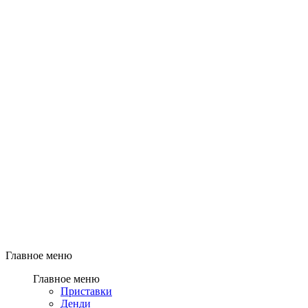
Главное меню
Главное меню
Приставки
Денди