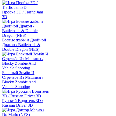
Пробка 3D / Traffic Jam
3D
Боевые жабы и Двойной
Дракон / Battletoads &
Double Dragon (NES)
Блочный Зомби И
Стрельба Из Машины /
Blocky Zombie And
Vehicle Shooting
Русский Водитель 3D /
Russian Driver 3D