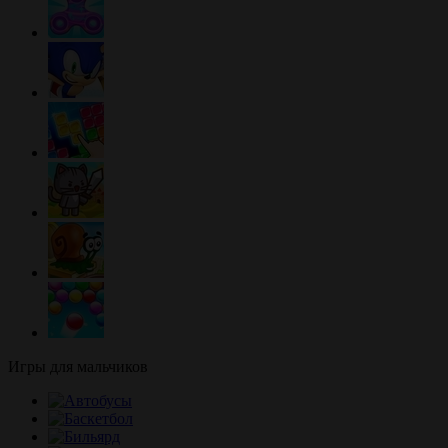
Игры для мальчиков