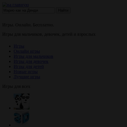
Найти
Игры. Онлайн. Бесплатно.
Игры для мальчиков, девочек, детей и взрослых
Игры
Онлайн игры
Игры для мальчиков
Игры для девочек
Игры для детей
Новые игры
Лучшие игры
Игры для всех