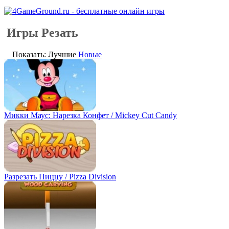
Игры Резать
Показать: Лучшие
Новые
Микки Маус: Нарезка Конфет / Mickey Cut Candy
Разрезать Пиццу / Pizza Division