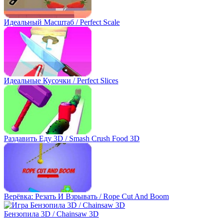
Идеальный Масштаб / Perfect Scale
Идеальные Кусочки / Perfect Slices
Раздавить Еду 3D / Smash Crush Food 3D
Верёвка: Резать И Взрывать / Rope Cut And Boom
Бензопила 3D / Chainsaw 3D