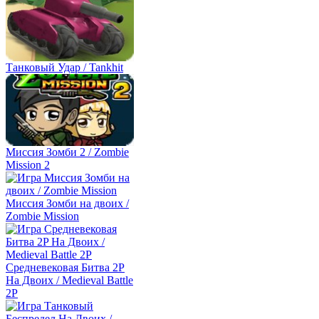
Танковый Удар / Tankhit
Миссия Зомби 2 / Zombie
Mission 2
Миссия Зомби на двоих /
Zombie Mission
Средневековая Битва 2P
На Двоих / Medieval Battle
2P