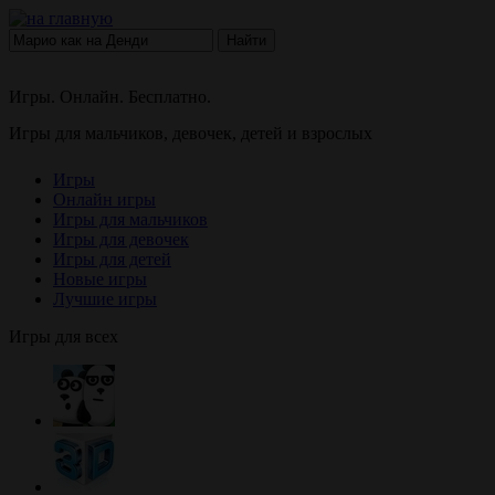
Найти
Игры. Онлайн. Бесплатно.
Игры для мальчиков, девочек, детей и взрослых
Игры
Онлайн игры
Игры для мальчиков
Игры для девочек
Игры для детей
Новые игры
Лучшие игры
Игры для всех