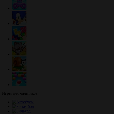
Игры для мальчиков