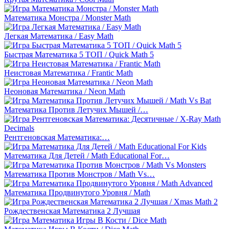
Математика Монстра / Monster Math
Легкая Математика / Easy Math
Быстрая Математика 5 ТОП / Quick Math 5
Неистовая Математика / Frantic Math
Неоновая Математика / Neon Math
Математика Против Летучих Мышей /…
Рентгеновская Математика:…
Математика Для Детей / Math Educational For…
Математика Против Монстров / Math Vs…
Математика Продвинутого Уровня / Math
Рождественская Математика 2 Лучшая