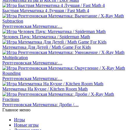
Математика Игры В Кости / Dice Math
Быстрая Математика 4 Лучшая / Fast Math 4
Рентгеновская Математика:…
Человек Паук: Математика / Spiderman Math
Математика Для Детей / Math Game For Kids
Рентгеновская Математика:…
Рентгеновская Математика:…
Математика На Кухне / Kitchen Room Math
Рентгеновская Математика: Дроби /…
Главное меню
Игры
Новые игры