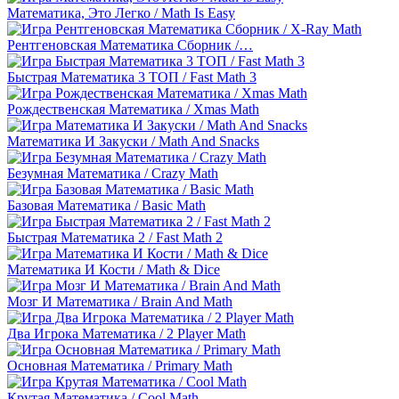
Математика, Это Легко / Math Is Easy
Рентгеновская Математика Сборник /…
Быстрая Математика 3 ТОП / Fast Math 3
Рождественская Математика / Xmas Math
Математика И Закуски / Math And Snacks
Безумная Математика / Crazy Math
Базовая Математика / Basic Math
Быстрая Математика 2 / Fast Math 2
Математика И Кости / Math & Dice
Мозг И Математика / Brain And Math
Два Игрока Математика / 2 Player Math
Основная Математика / Primary Math
Крутая Математика / Cool Math