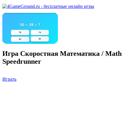
Игра Скоростная Математика / Math
Speedrunner
Играть