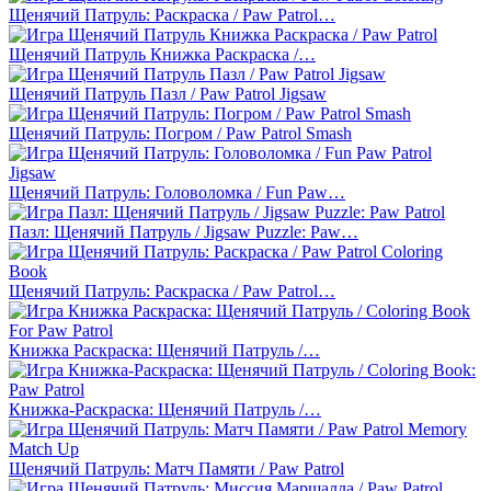
Щенячий Патруль: Раскраска / Paw Patrol…
Щенячий Патруль Книжка Раскраска /…
Щенячий Патруль Пазл / Paw Patrol Jigsaw
Щенячий Патруль: Погром / Paw Patrol Smash
Щенячий Патруль: Головоломка / Fun Paw…
Пазл: Щенячий Патруль / Jigsaw Puzzle: Paw…
Щенячий Патруль: Раскраска / Paw Patrol…
Книжка Раскраска: Щенячий Патруль /…
Книжка-Раскраска: Щенячий Патруль /…
Щенячий Патруль: Матч Памяти / Paw Patrol