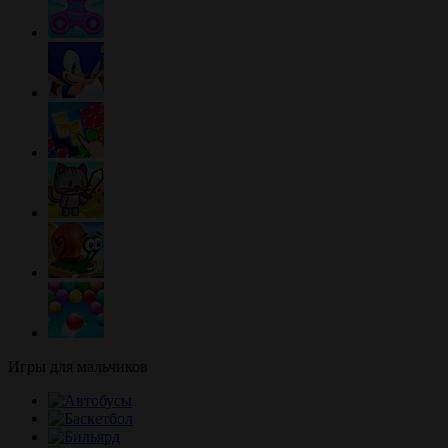
Игры для мальчиков