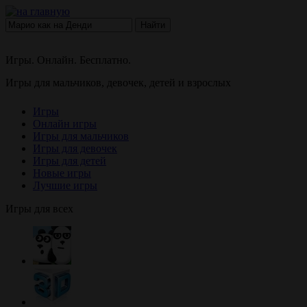
Найти
Игры. Онлайн. Бесплатно.
Игры для мальчиков, девочек, детей и взрослых
Игры
Онлайн игры
Игры для мальчиков
Игры для девочек
Игры для детей
Новые игры
Лучшие игры
Игры для всех