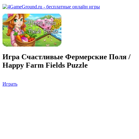
Игра Счастливые Фермерские Поля /
Happy Farm Fields Puzzle
Играть