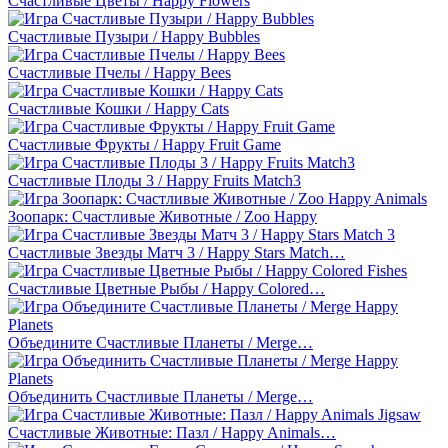
Счастливые Цветы / Happy Flowers
Счастливые Пузыри / Happy Bubbles
Счастливые Пчелы / Happy Bees
Счастливые Кошки / Happy Cats
Счастливые Фрукты / Happy Fruit Game
Счастливые Плоды 3 / Happy Fruits Match3
Зоопарк: Счастливые Животные / Zoo Happy
Счастливые Звезды Матч 3 / Happy Stars Match…
Счастливые Цветные Рыбы / Happy Colored…
Объедините Счастливые Планеты / Merge…
Объединить Счастливые Планеты / Merge…
Счастливые Животные: Пазл / Happy Animals…