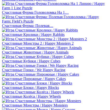
Счастливая Ферма Головоломка На 1…
Счастливая Ферма: Полевая…
Счастливые Кролики / Happy Rabbits
Счастливые Монстры 2 / Happy Monsters 2
Счастливые Животные / Happy Animals
Счастливые Кубики / Happy Cubes
Счастливые Гонки / We Happy Racing
Счастливые Пирожные / Happy Cakes
Счастливые Блоки / Happy Blocks
Счастливые Колёса / Happy Wheels
Счастливые Монстры / Happy Monsters