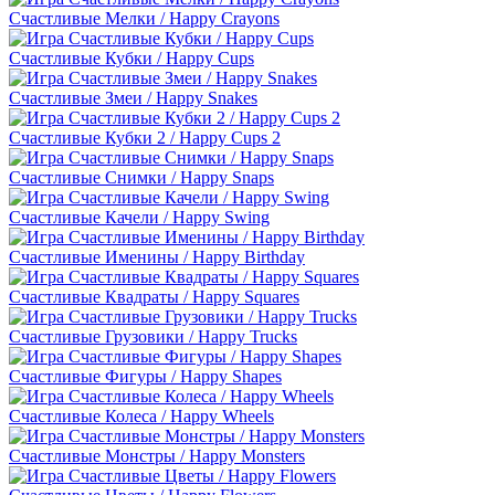
Счастливые Мелки / Happy Crayons
Счастливые Кубки / Happy Cups
Счастливые Змеи / Happy Snakes
Счастливые Кубки 2 / Happy Cups 2
Счастливые Снимки / Happy Snaps
Счастливые Качели / Happy Swing
Счастливые Именины / Happy Birthday
Счастливые Квадраты / Happy Squares
Счастливые Грузовики / Happy Trucks
Счастливые Фигуры / Happy Shapes
Счастливые Колеса / Happy Wheels
Счастливые Монстры / Happy Monsters