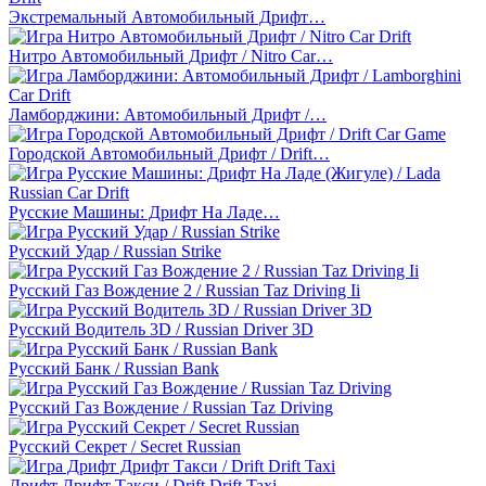
Экстремальный Автомобильный Дрифт…
Нитро Автомобильный Дрифт / Nitro Car…
Ламборджини: Автомобильный Дрифт /…
Городской Автомобильный Дрифт / Drift…
Русские Машины: Дрифт На Ладе…
Русский Удар / Russian Strike
Русский Газ Вождение 2 / Russian Taz Driving Ii
Русский Водитель 3D / Russian Driver 3D
Русский Банк / Russian Bank
Русский Газ Вождение / Russian Taz Driving
Русский Секрет / Secret Russian
Дрифт Дрифт Такси / Drift Drift Taxi