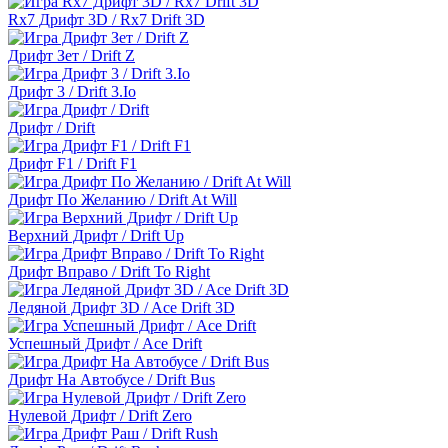
Rx7 Дрифт 3D / Rx7 Drift 3D
Дрифт Зет / Drift Z
Дрифт 3 / Drift 3.Io
Дрифт / Drift
Дрифт F1 / Drift F1
Дрифт По Желанию / Drift At Will
Верхний Дрифт / Drift Up
Дрифт Вправо / Drift To Right
Ледяной Дрифт 3D / Ace Drift 3D
Успешный Дрифт / Ace Drift
Дрифт На Автобусе / Drift Bus
Нулевой Дрифт / Drift Zero