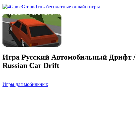
Игра Русский Автомобильный Дрифт /
Russian Car Drift
Игры для мобильных