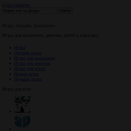
Найти
Игры. Онлайн. Бесплатно.
Игры для мальчиков, девочек, детей и взрослых
Игры
Онлайн игры
Игры для мальчиков
Игры для девочек
Игры для детей
Новые игры
Лучшие игры
Игры для всех