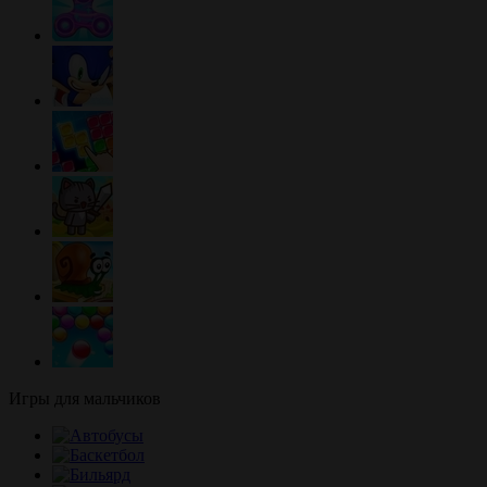
Игры для мальчиков