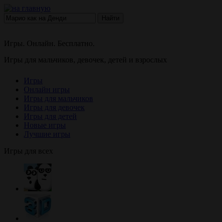
Найти
Игры. Онлайн. Бесплатно.
Игры для мальчиков, девочек, детей и взрослых
Игры
Онлайн игры
Игры для мальчиков
Игры для девочек
Игры для детей
Новые игры
Лучшие игры
Игры для всех