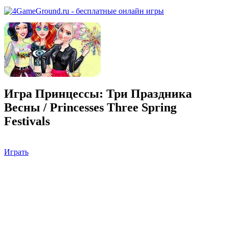
Игра Принцессы: Три Праздника
Весны / Princesses Three Spring
Festivals
Играть