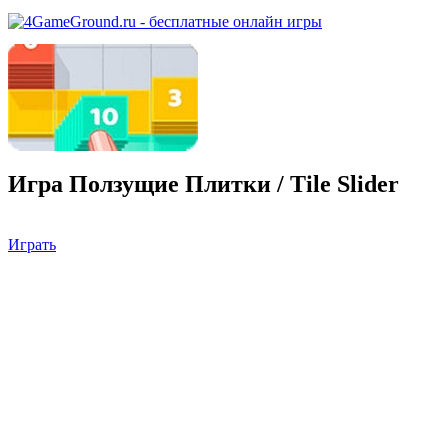
Игра Ползущие Плитки / Tile Slider
Играть