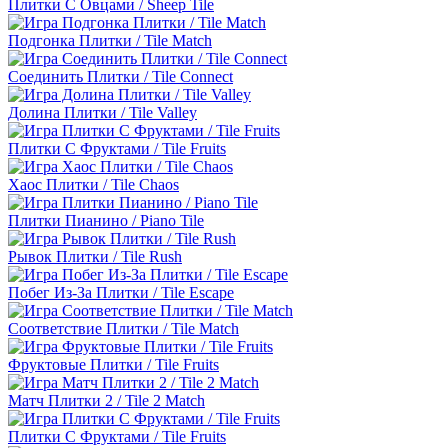
Плитки С Овцами / Sheep Tile
Подгонка Плитки / Tile Match
Соединить Плитки / Tile Connect
Долина Плитки / Tile Valley
Плитки С Фруктами / Tile Fruits
Хаос Плитки / Tile Chaos
Плитки Пианино / Piano Tile
Рывок Плитки / Tile Rush
Побег Из-За Плитки / Tile Escape
Соответствие Плитки / Tile Match
Фруктовые Плитки / Tile Fruits
Матч Плитки 2 / Tile 2 Match
Плитки С Фруктами / Tile Fruits