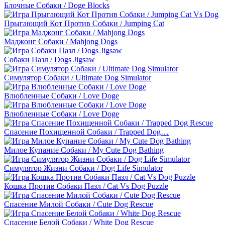
Блочные Собаки / Doge Blocks
Прыгающий Кот Против Собаки / Jumping Cat
Маджонг Собаки / Mahjong Dogs
Собаки Пазл / Dogs Jigsaw
Симулятор Собаки / Ultimate Dog Simulator
Влюбленные Собаки / Love Doge
Влюбленные Собаки / Love Doge
Спасение Похищенной Собаки / Trapped Dog…
Милое Купание Собаки / My Cute Dog Bathing
Симулятор Жизни Собаки / Dog Life Simulator
Кошка Против Собаки Пазл / Cat Vs Dog Puzzle
Спасение Милой Собаки / Cute Dog Rescue
Спасение Белой Собаки / White Dog Rescue