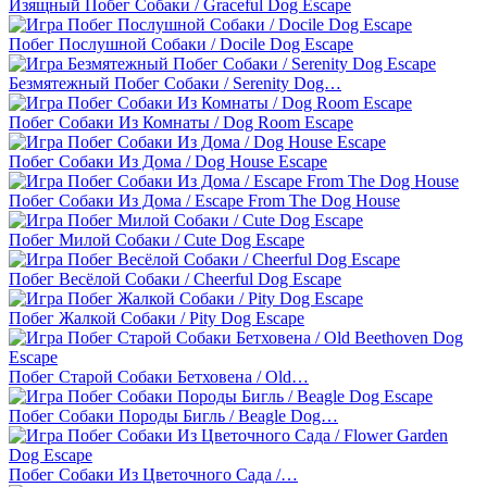
Изящный Побег Собаки / Graceful Dog Escape
Побег Послушной Собаки / Docile Dog Escape
Безмятежный Побег Собаки / Serenity Dog…
Побег Собаки Из Комнаты / Dog Room Escape
Побег Собаки Из Дома / Dog House Escape
Побег Собаки Из Дома / Escape From The Dog House
Побег Милой Собаки / Cute Dog Escape
Побег Весёлой Собаки / Cheerful Dog Escape
Побег Жалкой Собаки / Pity Dog Escape
Побег Старой Собаки Бетховена / Old…
Побег Собаки Породы Бигль / Beagle Dog…
Побег Собаки Из Цветочного Сада /…