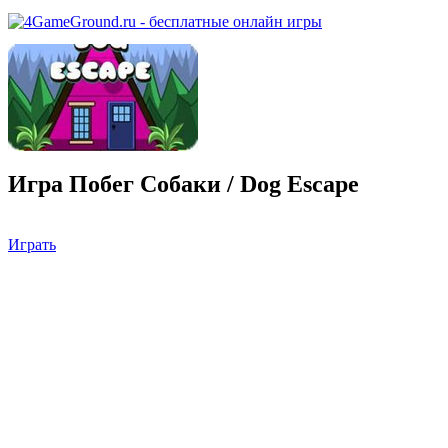
Игра Побег Собаки / Dog Escape
Играть