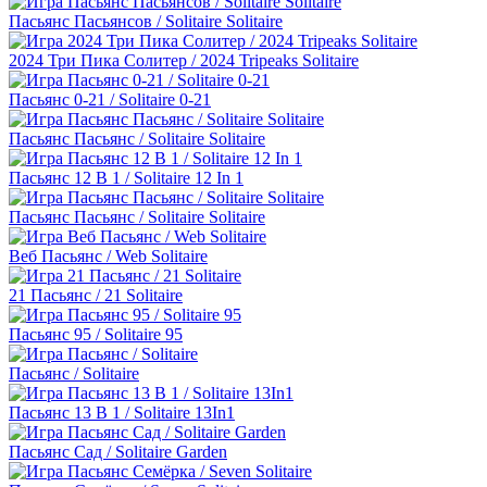
Пасьянс Пасьянсов / Solitaire Solitaire
2024 Три Пика Солитер / 2024 Tripeaks Solitaire
Пасьянс 0-21 / Solitaire 0-21
Пасьянс Пасьянс / Solitaire Solitaire
Пасьянс 12 В 1 / Solitaire 12 In 1
Пасьянс Пасьянс / Solitaire Solitaire
Веб Пасьянс / Web Solitaire
21 Пасьянс / 21 Solitaire
Пасьянс 95 / Solitaire 95
Пасьянс / Solitaire
Пасьянс 13 В 1 / Solitaire 13In1
Пасьянс Сад / Solitaire Garden