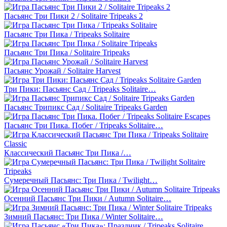
Пасьянс Три Пики 2 / Solitaire Tripeaks 2
Пасьянс Три Пика / Tripeaks Solitaire
Пасьянс Три Пика / Solitaire Tripeaks
Пасьянс Урожай / Solitaire Harvest
Три Пики: Пасьянс Сад / Tripeaks Solitaire…
Пасьянс Трипикс Сад / Solitaire Tripeaks Garden
Пасьянс Три Пика. Побег / Tripeaks Solitaire…
Классический Пасьянс Три Пика /…
Сумеречный Пасьянс: Три Пика / Twilight…
Осенний Пасьянс Три Пики / Autumn Solitaire…
Зимний Пасьянс: Три Пика / Winter Solitaire…