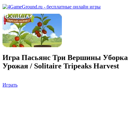
Игра Пасьянс Три Вершины Уборка
Урожая / Solitaire Tripeaks Harvest
Играть