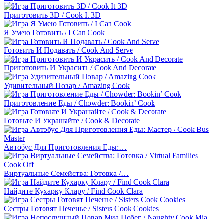
Приготовить 3D / Cook It 3D
Я Умею Готовить / I Can Cook
Готовить И Подавать / Cook And Serve
Приготовить И Украсить / Cook And Decorate
Удивительный Повар / Amazing Cook
Приготовление Еды / Chowder: Bookin’ Cook
Готовьте И Украшайте / Cook & Decorate
Автобус Для Приготовления Еды:…
Виртуальные Семейства: Готовка /…
Найдите Кухарку Клару / Find Cook Clara
Сестры Готовят Печенье / Sisters Cook Cookies