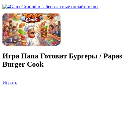
Игра Папа Готовит Бургеры / Papas
Burger Cook
Играть