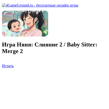
Игра Няня: Слияние 2 / Baby Sitter:
Merge 2
Играть