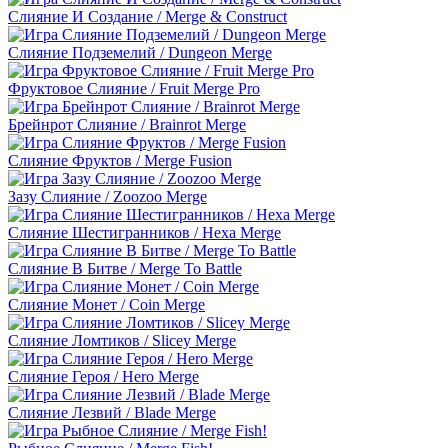
Слияние И Создание / Merge & Construct
Слияние Подземелий / Dungeon Merge
Фруктовое Слияние / Fruit Merge Pro
Брейнрот Слияние / Brainrot Merge
Слияние Фруктов / Merge Fusion
Зазу Слияние / Zoozoo Merge
Слияние Шестигранников / Hexa Merge
Слияние В Битве / Merge To Battle
Слияние Монет / Coin Merge
Слияние Ломтиков / Slicey Merge
Слияние Героя / Hero Merge
Слияние Лезвий / Blade Merge