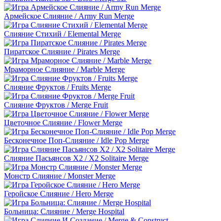
Армейское Слияние / Army Run Merge
Слияние Стихий / Elemental Merge
Пиратское Слияние / Pirates Merge
Мраморное Слияние / Marble Merge
Слияние Фруктов / Fruits Merge
Слияние Фруктов / Merge Fruit
Цветочное Слияние / Flower Merge
Бесконечное Поп-Слияние / Idle Pop Merge
Слияние Пасьянсов X2 / X2 Solitaire Merge
Монстр Слияние / Monster Merge
Геройское Слияние / Hero Merge
Больница: Слияние / Merge Hospital