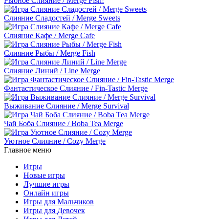
Рыбное Слияние / Merge Fish!
Слияние Сладостей / Merge Sweets
Слияние Кафе / Merge Cafe
Слияние Рыбы / Merge Fish
Слияние Линий / Line Merge
Фантастическое Слияние / Fin-Tastic Merge
Выживание Слияние / Merge Survival
Чай Боба Слияние / Boba Tea Merge
Уютное Слияние / Cozy Merge
Главное меню
Игры
Новые игры
Лучшие игры
Онлайн игры
Игры для Мальчиков
Игры для Девочек