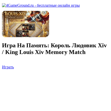
Игра На Память: Король Людовик Xiv
/ King Louis Xiv Memory Match
Играть