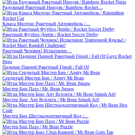
Радужный Ракетный Ниндзя / Rainbow Rocket…
Крыса Милтон: Ракетный Автомобиль /…
Ракетный Футбол Дерби / Rocket Soccer Derby
Ракетный Человек! Испытание…
Падение Парней Ракетный Герой / Fall Of
Сердитый Мистер Бин / Angry Mr Bean
Мистер Бин Пазл / Mr. Bean Jigsaw
Мистер Бин: Арт Всплеск / Mr Bean Splash Art!
Мистер Бин Шестнадцатеричный Код /…
Мистер Бин Пазл / Mr Bean Puzzle