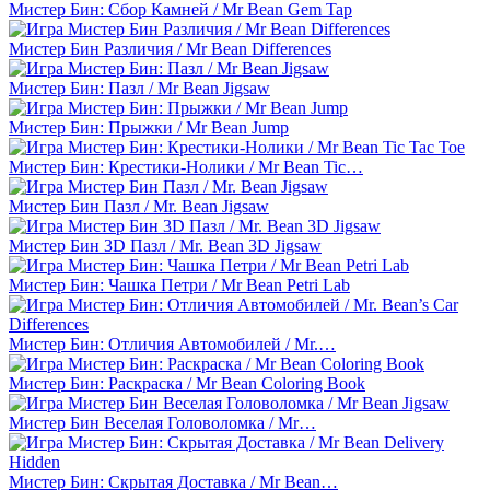
Мистер Бин: Сбор Камней / Mr Bean Gem Tap
Мистер Бин Различия / Mr Bean Differences
Мистер Бин: Пазл / Mr Bean Jigsaw
Мистер Бин: Прыжки / Mr Bean Jump
Мистер Бин: Крестики-Нолики / Mr Bean Tic…
Мистер Бин Пазл / Mr. Bean Jigsaw
Мистер Бин 3D Пазл / Mr. Bean 3D Jigsaw
Мистер Бин: Чашка Петри / Mr Bean Petri Lab
Мистер Бин: Отличия Автомобилей / Mr.…
Мистер Бин: Раскраска / Mr Bean Coloring Book
Мистер Бин Веселая Головоломка / Mr…
Мистер Бин: Скрытая Доставка / Mr Bean…