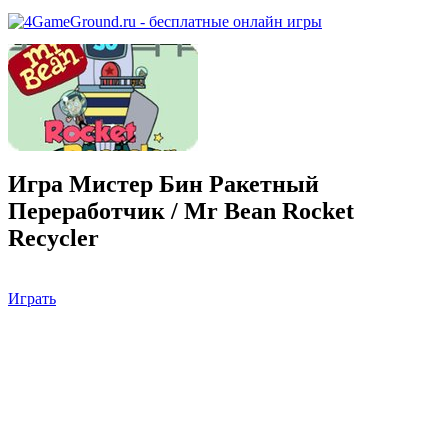
Игра Мистер Бин Ракетный
Переработчик / Mr Bean Rocket
Recycler
Играть