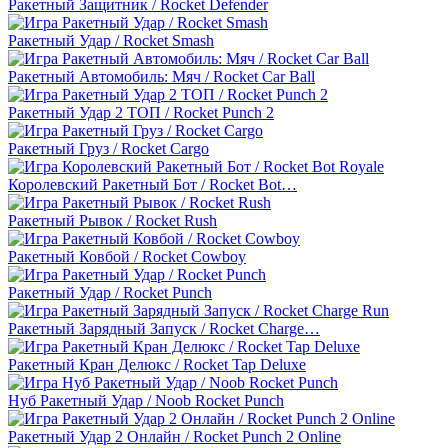
Ракетный Защитник / Rocket Defender
Ракетный Удар / Rocket Smash
Ракетный Автомобиль: Мяч / Rocket Car Ball
Ракетный Удар 2 ТОП / Rocket Punch 2
Ракетный Груз / Rocket Cargo
Королевский Ракетный Бот / Rocket Bot…
Ракетный Рывок / Rocket Rush
Ракетный Ковбой / Rocket Cowboy
Ракетный Удар / Rocket Punch
Ракетный Зарядный Запуск / Rocket Charge…
Ракетный Кран Делюкс / Rocket Tap Deluxe
Нуб Ракетный Удар / Noob Rocket Punch
Ракетный Удар 2 Онлайн / Rocket Punch 2 Online