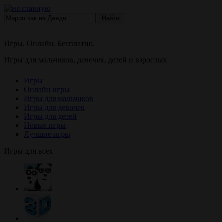
Найти
Игры. Онлайн. Бесплатно.
Игры для мальчиков, девочек, детей и взрослых
Игры
Онлайн игры
Игры для мальчиков
Игры для девочек
Игры для детей
Новые игры
Лучшие игры
Игры для всех