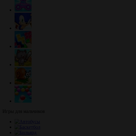
Игры для мальчиков