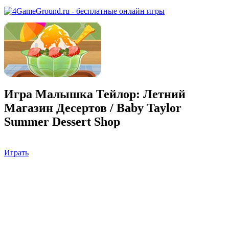
Игра Малышка Тейлор: Летний
Магазин Десертов / Baby Taylor
Summer Dessert Shop
Играть