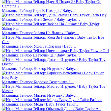
Малышка Тейлор Идет В Поход 2 / Baby…
Малышка Тейлор: День Земли / Baby Taylor…
Малышка Тейлор: Забава На Лыжах / Baby…
Малышка Тейлор: Уход За Глазами / Baby…
Малышка Тейлор Цветочница / Baby Taylor…
Малышка Тейлор: Доктор Игрушек / Baby…
Малышка Тейлор: Барбекю Вечеринка /…
Малышка Тейлор: Мастер Игрушек / Baby…
Малышка Тейлор: Мода / Baby Taylor Tailor…