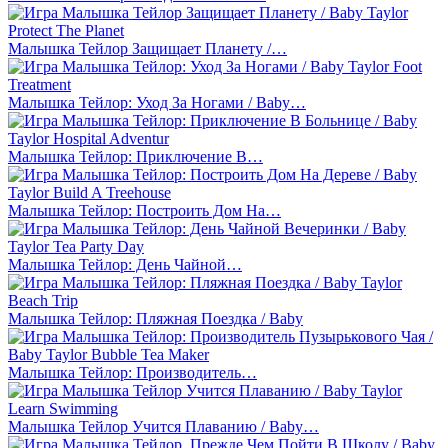
Малышка Тейлор Защищает Планету /…
Малышка Тейлор: Уход За Ногами / Baby…
Малышка Тейлор: Приключение В…
Малышка Тейлор: Построить Дом На…
Малышка Тейлор: День Чайной…
Малышка Тейлор: Пляжная Поездка / Baby
Малышка Тейлор: Производитель…
Малышка Тейлор Учится Плаванию / Baby…