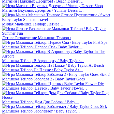
Магазин Пляжных Десертов! / Beach Dessert…
Магазин Вкусных Десертов / Yummy Dessert…
Милая Малышка Тейлор: Летнее…
Летнее Развлечение Малышки Тейлор /
Малышка Тейлор: Первое Спа / Baby Taylor…
Малышка Тейлор В Аэропорту / Baby Taylor…
Малышка Тейлор На Пляже / Baby Taylor At…
Малышка Тейлор Заболела 2 / Baby Taylor Goes
Малышка Тейлор: Цветок / Baby Taylor Flower…
Малышка Тейлор: Дом Для Собаки / Baby…
Малышка Тейлор Заболевает / Baby Taylor…