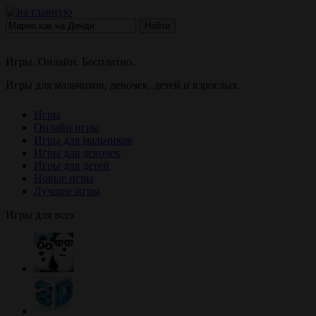
Найти
Игры. Онлайн. Бесплатно.
Игры для мальчиков, девочек, детей и взрослых
Игры
Онлайн игры
Игры для мальчиков
Игры для девочек
Игры для детей
Новые игры
Лучшие игры
Игры для всех