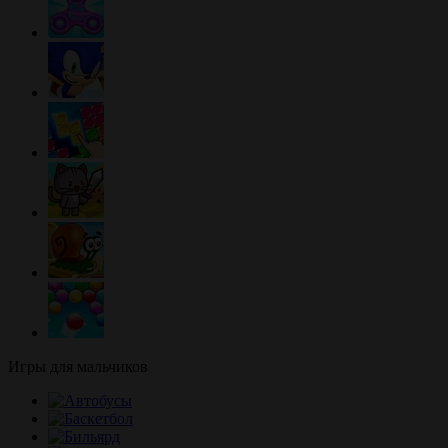
Игры для мальчиков