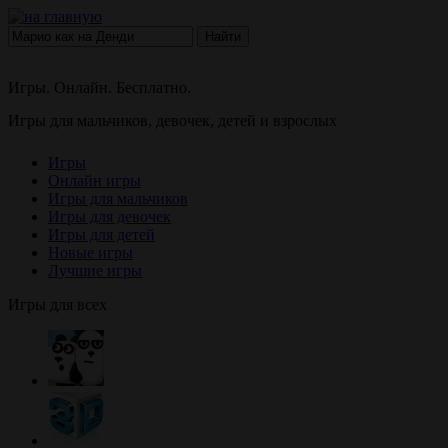
Найти
Игры. Онлайн. Бесплатно.
Игры для мальчиков, девочек, детей и взрослых
Игры
Онлайн игры
Игры для мальчиков
Игры для девочек
Игры для детей
Новые игры
Лучшие игры
Игры для всех