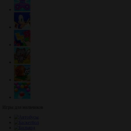
Игры для мальчиков