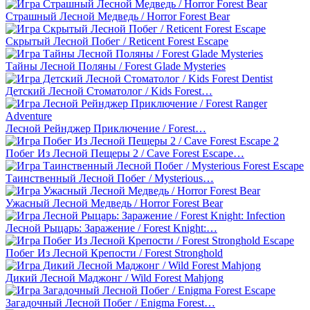
Страшный Лесной Медведь / Horror Forest Bear
Скрытый Лесной Побег / Reticent Forest Escape
Тайны Лесной Поляны / Forest Glade Mysteries
Детский Лесной Стоматолог / Kids Forest…
Лесной Рейнджер Приключение / Forest…
Побег Из Лесной Пещеры 2 / Cave Forest Escape…
Таинственный Лесной Побег / Mysterious…
Ужасный Лесной Медведь / Horror Forest Bear
Лесной Рыцарь: Заражение / Forest Knight:…
Побег Из Лесной Крепости / Forest Stronghold
Дикий Лесной Маджонг / Wild Forest Mahjong
Загадочный Лесной Побег / Enigma Forest…