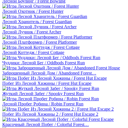
Лесной Боулинг / Forest Bowling
Лесной Охотник / Forest Hunter
Лесной Хранитель / Forest Guardian
Лесной Лучник / Forest Archer
Лесной Платформер / Forest Platformer
Лесной Коттедж / Forest Cottage
Чуддики: Лесной Бег / Oddbods Forest Run
Заброшенный Лесной Дом / Abandoned Forest…
Побег Из Лесной Хижины / Forest Hut Escape
Жуткий Лесной Забег / Spooky Forest Run
Лесной Пробег Робина / Robin Forest Run
Побег Из Лесной Хижины 2 / Forest Hut Escape 2
Красочный Лесной Побег / Colorful Forest…