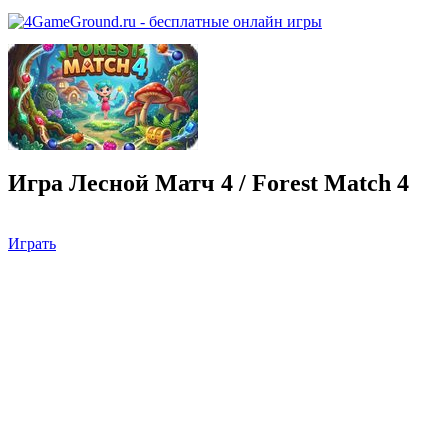
Игра Лесной Матч 4 / Forest Match 4
Играть