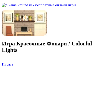
Игра Красочные Фонари / Colorful
Lights
Играть